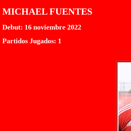
MICHAEL FUENTES
Debut: 16 noviembre 2022
Partidos Jugados: 1