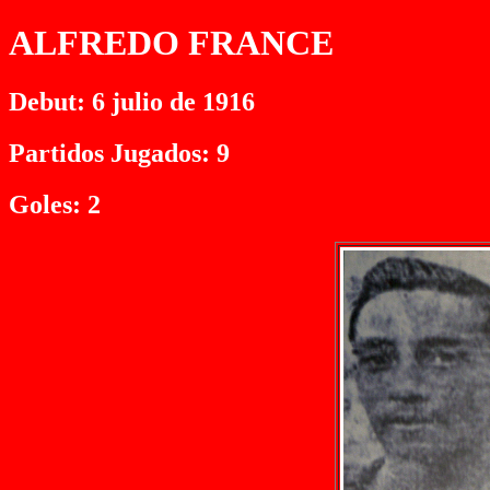
ALFREDO FRANCE
Debut: 6 julio de 1916
Partidos Jugados: 9
Goles: 2