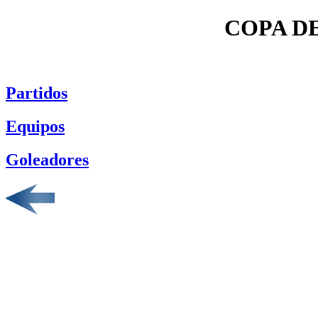
COPA DE
Partidos
Equipos
Goleadores